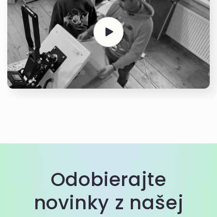
Odobierajte
novinky z našej