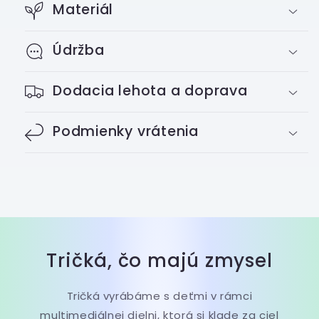
Materiál
Údržba
Dodacia lehota a doprava
Podmienky vrátenia
Tričká, čo majú zmysel
Tričká vyrábáme s deťmi v rámci
multimediálnej dielni, ktorá si klade za ciel