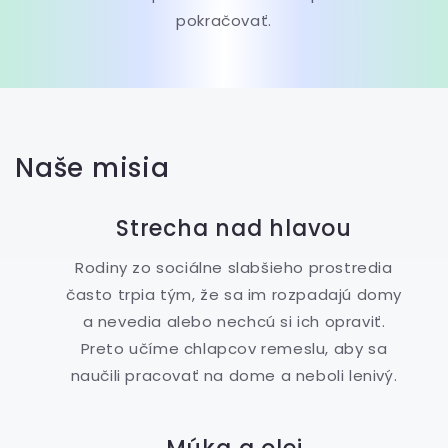
pokračovať.
Naše misia
Strecha nad hlavou
Rodiny zo sociálne slabšieho prostredia
často trpia tým, že sa im rozpadajú domy
a nevedia alebo nechcú si ich opraviť.
Preto učíme chlapcov remeslu, aby sa
naučili pracovať na dome a neboli lenivý.