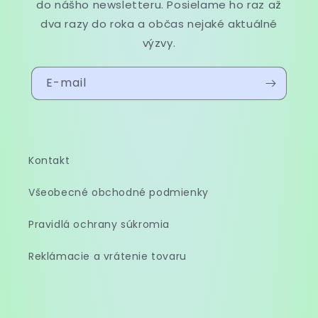
do nášho newsletteru. Posielame ho raz až
dva razy do roka a občas nejaké aktuálné
výzvy.
E-mail
Kontakt
Všeobecné obchodné podmienky
Pravidlá ochrany súkromia
Reklámacie a vrátenie tovaru