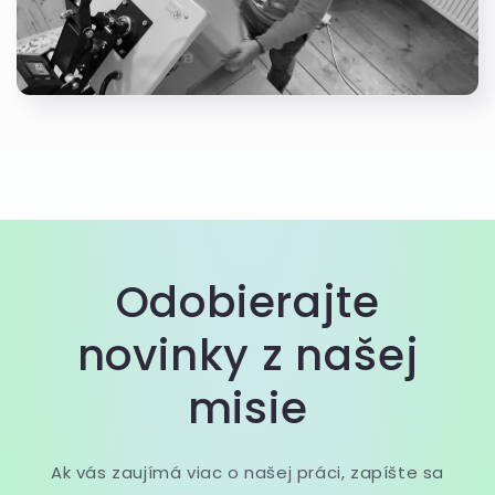
Odobierajte
novinky z našej
misie
Ak vás zaujímá viac o našej práci, zapíšte sa